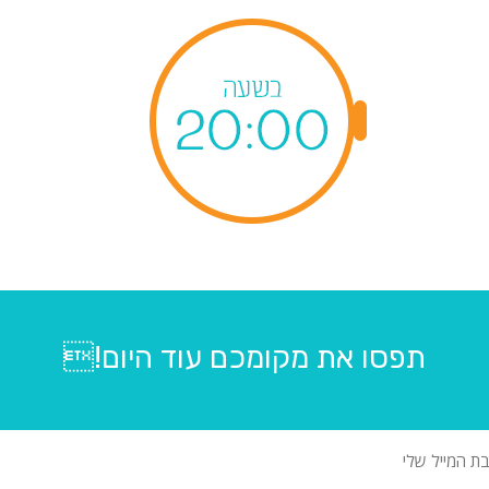
תפסו את מקומכם עוד היום!