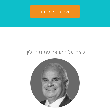
קצת על המרצה עמוס רדליך