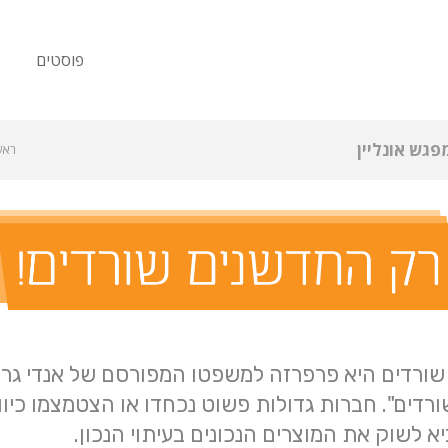
פוסטים
גש אונליין
ראש
שורדים היא פרפרזה למשפטו המפורסם של אנדי גרו
ורדים". חברות גדולות פשוט נכחדו או הצטמצמו כיוו
א לשוק את המוצרים הנכונים בעיתוי הנכון.