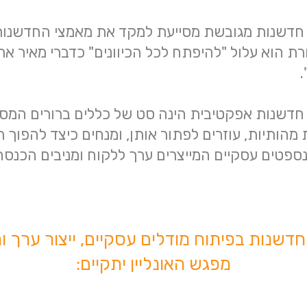
חדשנות מגובשת מסייעת למקד את מאמצי החדשנות 
רת הוא עלול "להיפתח לכל הכיוונים" כדברי מאיר אר
חדשנות אפקטיבית הינה סט של כללים ברורים המסי
 מהותיות, עוזרים לפתור אותן, ומנחים כיצד להפוך ר
ספטים עסקיים המייצרים ערך ללקוח ומניבים הכנסה
חדשנות בפיתוח מודלים עסקיים, ייצור ערך 
מפגש האונליין יתקיים: