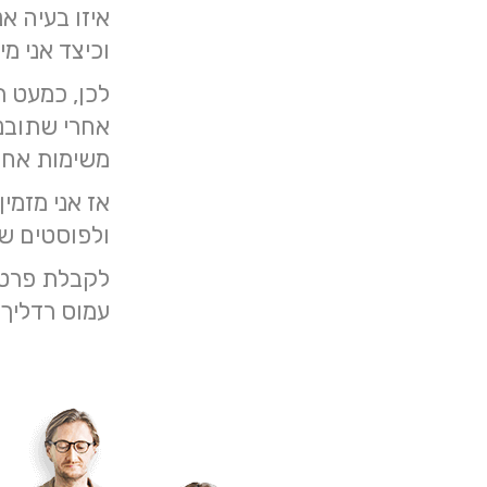
איזו בעיה א
וכיצד אני מ
לכן, כמעט 
אחרי שתובנ
משימות אחר
אז אני מזמי
ולפוסטים ש
לקבלת פרטים נו
עמוס רדליך