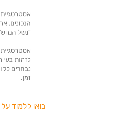
אסטרטגיית 
הנכונים. אח
"נשל הנחש".
אסטרטגיית 
לזהות בעיות
נבחרים לקונ
זמן.
בואו ללמוד על 