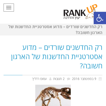
תפריט
פתח סרגל נגישות
רק החדשנים שורדים – מדוע אסטרטגיית החדשנות של
הארגון חשובה?
רק החדשנים שורדים – מדוע
אסטרטגיית החדשנות של הארגון
חשובה?
9 בספטמבר 2016
2 תגובות
עמוס רדליך