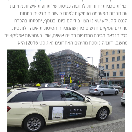
יכולות טכניות ייחודיות. לדוגמה כניסתן של תרופות אישיות מחייבת
את חברות הפארמה הוותיקות לפתח כישורים חדשים בתחום
הגנטיקה, ידע שאינו מצוי בידיהם כיום. בנוסף, יתפתחו בהכרח
מודלים עסקיים חדשים כיוון שהמכירה הסיטונית אינה רלוונטית.
ככל הנראה מכירת התרופות תהייה אישית, אולי באמצעות אפליקציית
מחשב. דוגמה נוספת מהימים האחרונים (אוגוסט 2016) היא