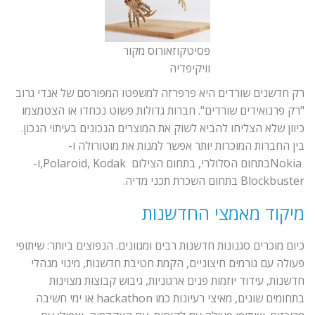
פסיטקוזאורוס מקור
וויקיפדיה
רק חדשנים שורדים היא פרפרזה למשפטו המפורסם של אנדי גרוב
"רק פרנואידים שורדים". חברות גדולות פשוט נכחדו או הצטמצמו
כיוון שלא הצליחו להביא לשוק את המוצרים הנכונים בעיתוי הנכון.
בין החברות המוכרות יותר אפשר למנות את מוטורולה ו-
Nokiaבתחום הסלולרי, בתחום הצילום Polaroid, Kodak,ו-
Blockbuster בתחום השכרת תכני מדיה.
מיקוד מאמצי החדשנות
כיום מוכרים סגנונות חדשנות רבים ומגוונים. הנפוצים ביותר: שיתופי
פעולה עם גורמים חיצוניים, הקמת חטיבת חדשנות, מינוי מנהלי
חדשנות, עידוד יוזמות פנים ארגוניות, גיבוש קבוצות מצוינות
בתחומים שונים, מאיצי רעיונות כמו hackathon או ימי חשיבה