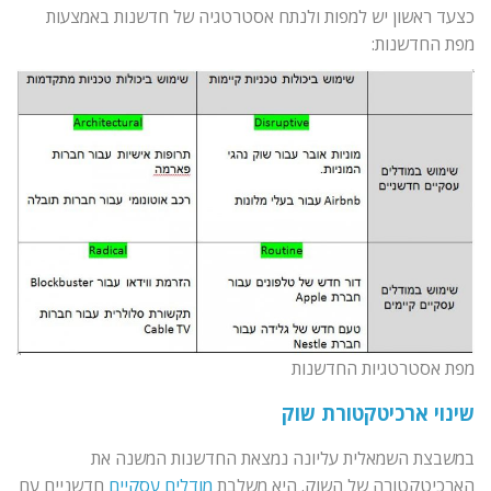
כצעד ראשון יש למפות ולנתח אסטרטגיה של חדשנות באמצעות
מפת החדשנות:
מפת אסטרטגיות החדשנות
שינוי ארכיטקטורת שוק
במשבצת השמאלית עליונה נמצאת החדשנות המשנה את
הארכיטקטורה של השוק. היא משלבת
מודלים עסקיים
חדשניים עם