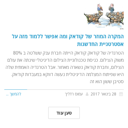
המקרה המוזר של קודאק ומה אפשר ללמוד מזה על
אסטרטגיית החדשנות
הטרגדיה של קודאק קודאק הייתה חברת ענק ששלטה ב 80%
משוק הצילום. כניסת טכנולוגיית הצילום הדיגיטלי שינתה את עולם
הצילום, וחברת קודאק נשארה מאחור. אבל הטרגדיה האמתית שלה
היא שפיתוח המצלמה הדיגיטלית נעשה דווקא במעבדות קודאק.
סטיבן ששון הוא זה
28 בינואר 2017
עמוס רדליך
להמשך ...
טען עוד