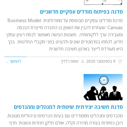
סדנה בפיתוח מודלים עסקיים חדשניים
סדנת מודלים עסקיים מבוססת על מתודולוגית Business Model
Canvas שעוזרת להבין את האופן בו החברה מייצרת הכנסה
ומעבירה ערך ללקוחותיה. פשטות הגישה מאפשר לנסח רעיון עסקי
חדש, לנתחו בפרמטרים שונים ולהציגו בפני מקבלי החלטות. בכך
היא מעודדת לייצר בארגון חשיבה חדשנית
9 בספטמבר 2020
עמוס רדליך
להמשך ...
סדנת חשיבה יצירתית שיטתית למנהלים ומהנדסים
מהנדסים ומנהלים מתמודדים עם בעיות הנדסיות וניהוליות מגוונות.
רובן נפתרות בצורה מהירה וקלה, אולם חלקן חוזרות ונשנות חרף