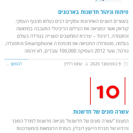
פיתוח וניהול חדשנות בארגונים
בעשרים השנים האחרונות עסקיים רבים נעלמו מהנוף העסקי.
קודאק אשר המציאה את הצילום הדיגיטלי התעכבה במימושה
והתגמדה, דיגיטל – יצרנית המחשבים השנייה בגודלה בעולם
נעלמה, מוטורולה החטיאה את מהפכת ה Smartphone והתפצלה,
נורטל, שעד 2012 העסיקה 100,000 עובדים, לא זיהתה
9 בספטמבר 2020
עמוס רדליך
להמשך ...
עשרה סוגים של חדשנות
המצגת "עשרה סוגים של חדשנות" מביאה פרשנות למודל המוכר
והידוע של חברת הייעוץ דובלין. בעזרת הדוגמאות (המעודכנות