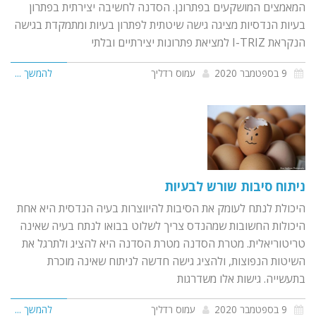
המאמצים המושקעים בפתרונן. הסדנה לחשיבה יצירתית בפתרון
בעיות הנדסיות מציגה גישה שיטתית לפתרון בעיות ומתמקדת בגישה
הנקראת I-TRIZ למציאת פתרונות יצירתיים ובלתי
9 בספטמבר 2020
עמוס רדליך
להמשך ...
ניתוח סיבות שורש לבעיות
היכולת לנתח לעומק את הסיבות להיווצרות בעיה הנדסית היא אחת
היכולות החשובות שמהנדס צריך לשלוט בבואו לנתח בעיה שאינה
טריטוריאלית. מטרת הסדנה מטרת הסדנה היא להציג ולתרגל את
השיטות הנפוצות, ולהציג גישה חדשה לניתוח שאינה מוכרת
בתעשייה. גישות אלו משדרגות
9 בספטמבר 2020
עמוס רדליך
להמשך ...