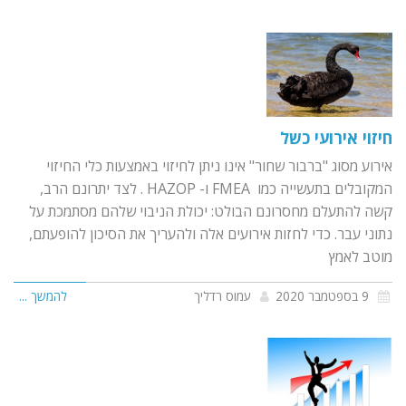
חיזוי אירועי כשל
אירוע מסוג "ברבור שחור" אינו ניתן לחיזוי באמצעות כלי החיזוי
המקובלים בתעשייה כמו FMEA ו- HAZOP . לצד יתרונם הרב,
קשה להתעלם מחסרונם הבולט: יכולת הניבוי שלהם מסתמכת על
נתוני עבר. כדי לחזות אירועים אלה ולהעריך את הסיכון להופעתם,
מוטב לאמץ
9 בספטמבר 2020
עמוס רדליך
להמשך ...