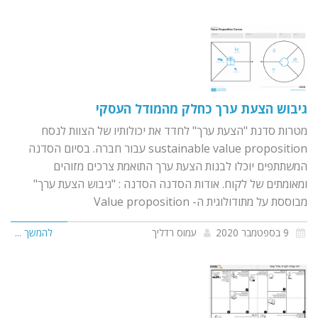
גיבוש הצעת ערך כחלק מהמודל העסקי
מטרות סדנת "הצעת ערך" לחדד את יכולותיו של הצוות לנסח
sustainable value proposition עבור חברה. בסיום הסדנה
המשתתפים יוכלו לבנות הצעת ערך התואמת צרכים מזוהים
ומאומתים של לקוח. אודות הסדנה הסדנה : "גיבוש הצעת ערך"
מבוססת על מתודולוגית ה- Value proposition
9 בספטמבר 2020
עמוס רדליך
להמשך ...