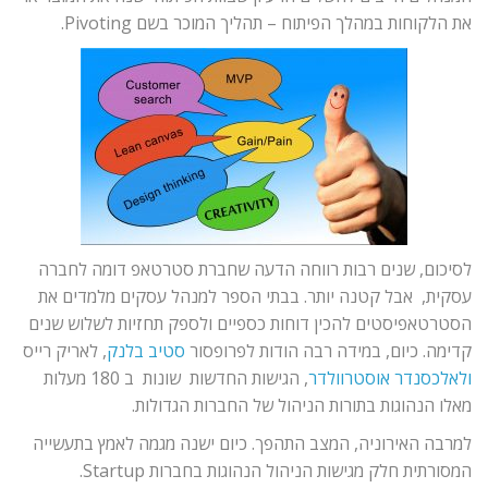
את הלקוחות במהלך הפיתוח – תהליך המוכר בשם Pivoting.
לסיכום, שנים רבות רווחה הדעה שחברת סטרטאפ דומה לחברה
עסקית, אבל קטנה יותר. בבתי הספר למנהל עסקים מלמדים את
הסטרטאפיסטים להכין דוחות כספיים ולספק תחזיות לשלוש שנים
קדימה. כיום, במידה רבה הודות לפרופסור
סטיב בלנק
, לאריק רייס
ולאלכסנדר אוסטרוולדר
, הגישות החדשות שונות ב 180 מעלות
מאלו הנהוגות בתורות הניהול של החברות הגדולות.
למרבה האירוניה, המצב התהפך. כיום ישנה מגמה לאמץ בתעשייה
המסורתית חלק מגישות הניהול הנהוגות בחברות Startup.