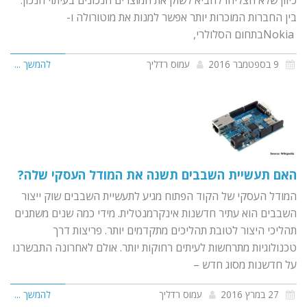
בין החברות המוכרות יותר אפשר למנות את מוטורולה ו-
Nokiaבתחום הסלולרי,
9 בספטמבר 2016
עמוס רדליך
להמשך ...
האם תעשיית השבבים תשנה את המודל העסקי שלה?
המודל העסקי של הקוד הפתוח מגיע לתעשיית השבבים שוק ייצור
השבבים הוא עתיר חדשנות אינקרמנטלית. מידי כמה שנים משתנים
תהליכי היצור לטובת תהליכים מתקדמים יותר. פריצות דרך
טכנולוגיות מתרחשות לעיתים רחוקות יותר. אולם לאחרונה התבשרנו
על חדשנות מסוג חדש –
27 במרץ 2016
עמוס רדליך
להמשך ...