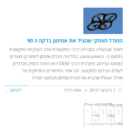
המודל העסקי שהציל את אמימון בדקה ה 90
לאחר שנכשלה במכירת רכיבי התקשורת שלה לענקיות התקשורת
בתחום ה- consumers, החליטה חברת אמימון לפתח קו מוצרים
בתחום הצילום. מיצרנית רכיבי OEM היא הפכה לספק מכלולים
לעולם הצילום המקצועי. זהו אחד הסיפורים המרתקים על
מהלך Pivot שהביא את חברת אמימון מכמעט סגירה
7 בדצמבר 2015
עמוס רדליך
להמשך ...