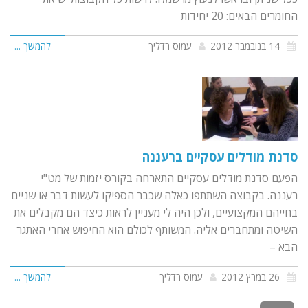
החומרים הבאים: 20 יחידות
14 בנובמבר 2012
עמוס רדליך
להמשך ...
סדנת מודלים עסקיים ברעננה
הפעם סדנת מודלים עסקיים התארחה בקורס יזמות של מט"י
רעננה. בקבוצה השתתפו כאלה שכבר הספיקו לעשות דבר או שניים
בחייהם המקצועיים, ולכן היה לי מעניין לראות כיצד הם מקבלים את
השיטה ומתחברים אליה. המשותף לכולם הוא החיפוש אחרי האתגר
הבא –
26 במרץ 2012
עמוס רדליך
להמשך ...