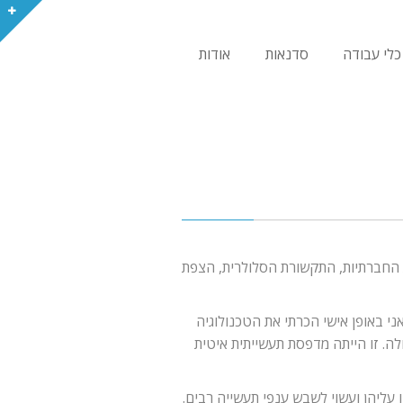
כלי עבודה
סדנאות
אודות
ת החברתיות, התקשורת הסלולרית, הצפת
י באופן אישי הכרתי את הטכנולוגיה
. זו הייתה מדפסת תעשייתית איטית
עליהן ועשוי לשבש ענפי תעשייה רבים.