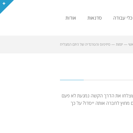
כלי עבודה
סדנאות
אודות
שי
—
יזמות
—
סיזיפוס והטרגדיה של היזם המצליח
 שצלחו את הדרך הקשה נמנעת לא פעם
 מחוץ לחברה אותה ייסדו? על כך