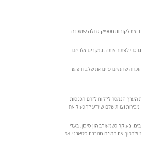
בוצת לקוחות מספיק גדולה שמוכנה
כדי לפתור אותה. במקרים אלו יזם
הוכחה שהמיזם סיים את שלב חיפוש
ת הערך הנמסר ללקוח לזרם הכנסות
מכירות וצוות שלם שיודע להפעיל את
ם, בעיקר כשמעורב הון סיכון, בעלי
ית ולהפוך את המיזם מחברת סטארט-אפ