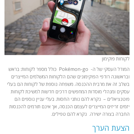
לקוחות פוקימון
המודל העסקי של ה- Pokémon-go כולל מספר לקוחות: בראש
ובראשונה רודפי הפוקימונים שהם הלקוחות המשלמים המייצרים
בשלב זה את מרבית ההכנסה. משפחה נוספת של לקוחות הם בעלי
עסקים ומנהלי מוסדות המחפשים דרכים חדשות למשיכת לקוחות
פוטנציאלים – נקרא להם נותני החסות. בעלי עניין נוספים הם
יזמים זריזים המייצרים לעצמם הכנסה, אך אינם תורמים להכנסות
החברה בצורה ישירה. נקרא להם טפילים.
הצעת הערך